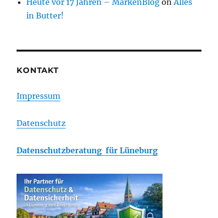
Heute vor 17 Jahren – MarkenBlog
on
Alles
in Butter!
KONTAKT
Impressum
Datenschutz
Datenschutzberatung für Lüneburg