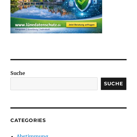
Suche
SUCHE
CATEGORIES
Abstimmung