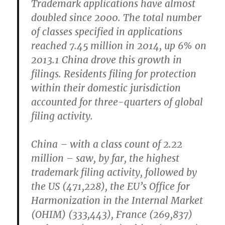
Trademark applications have almost
doubled since 2000. The total number
of classes specified in applications
reached 7.45 million in 2014, up 6% on
2013.1 China drove this growth in
filings. Residents filing for protection
within their domestic jurisdiction
accounted for three-quarters of global
filing activity.
China – with a class count of 2.22
million – saw, by far, the highest
trademark filing activity, followed by
the US (471,228), the EU’s Office for
Harmonization in the Internal Market
(OHIM) (333,443), France (269,837)