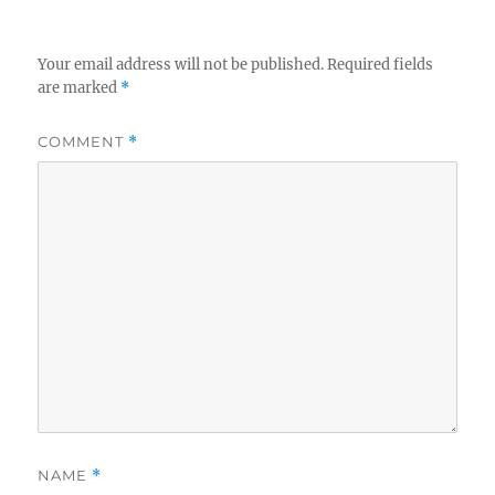
Your email address will not be published.
Required fields
are marked
*
COMMENT
*
NAME
*