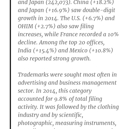
and Japan (242,073). China (+18.2%)
and Japan (+16.9%) saw double-digit
growth in 2014. The U.S. (+6.7%) and
OHIM (+2.7%) also saw filing
increases, while France recorded a 10%
decline. Among the top 20 offices,
India (+15.4%) and Mexico (+10.8%)
also reported strong growth.
Trademarks were sought most often in
advertising and business management
sector. In 2014, this category
accounted for 9.8% of total filing
activity. It was followed by the clothing
industry and by scientific,
photographic, measuring instruments,