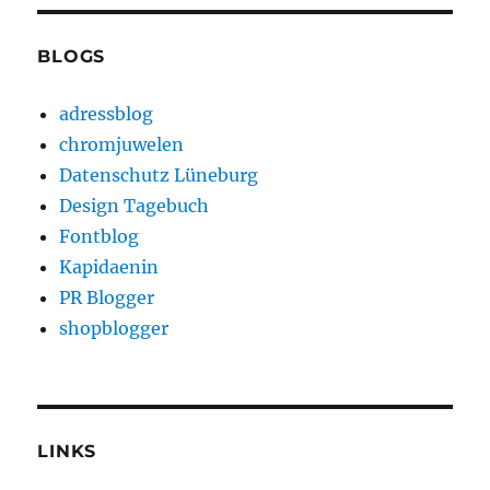
BLOGS
adressblog
chromjuwelen
Datenschutz Lüneburg
Design Tagebuch
Fontblog
Kapidaenin
PR Blogger
shopblogger
LINKS