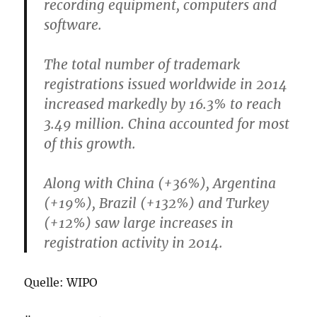
recording equipment, computers and
software.
The total number of trademark
registrations issued worldwide in 2014
increased markedly by 16.3% to reach
3.49 million. China accounted for most
of this growth.
Along with China (+36%), Argentina
(+19%), Brazil (+132%) and Turkey
(+12%) saw large increases in
registration activity in 2014.
Quelle: WIPO