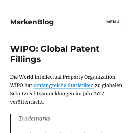
MarkenBlog
MENU
WIPO: Global Patent
Fillings
Die World Intellectual Property Organization
WIPO hat
umfangreiche Statistiken
zu globalen
Schutzrechtsanmeldungen im Jahr 2014
veröffentlicht.
Trademarks