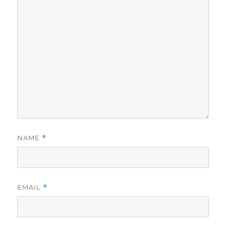
NAME
*
EMAIL
*