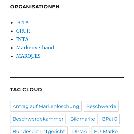
ORGANISATIONEN
ECTA
GRUR
INTA
Markenverband
MARQUES
TAG CLOUD
Antrag auf Markenlöschung
Beschwerde
Beschwerdekammer
Bildmarke
BPatG
Bundespatentgericht
DPMA
EU-Marke