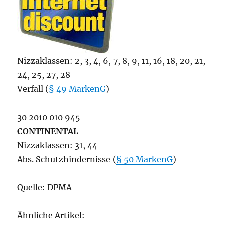
Nizzaklassen: 2, 3, 4, 6, 7, 8, 9, 11, 16, 18, 20, 21,
24, 25, 27, 28
Verfall (
§ 49 MarkenG
)
30 2010 010 945
CONTINENTAL
Nizzaklassen: 31, 44
Abs. Schutzhindernisse (
§ 50 MarkenG
)
Quelle: DPMA
Ähnliche Artikel: