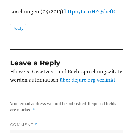
Löschungen (04/2013)
http://t.co/HZQshcfR
Reply
Leave a Reply
Hinweis: Gesetzes- und Rechtsprechungszitate
werden automatisch
über dejure.org verlinkt
Your email address will not be published.
Required fields
are marked
*
COMMENT
*