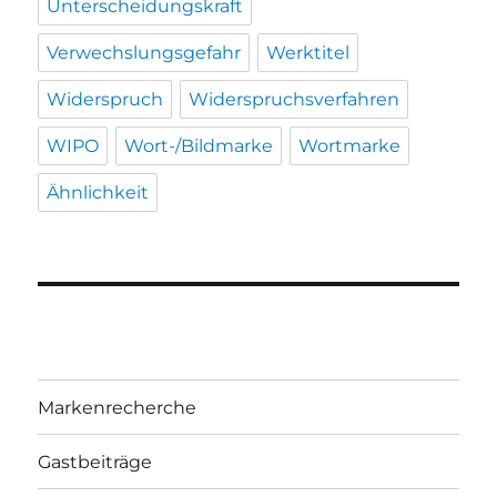
Unterscheidungskraft
Verwechslungsgefahr
Werktitel
Widerspruch
Widerspruchsverfahren
WIPO
Wort-/Bildmarke
Wortmarke
Ähnlichkeit
Markenrecherche
Gastbeiträge