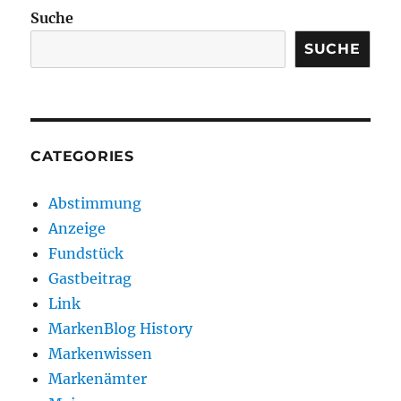
Suche
SUCHE
CATEGORIES
Abstimmung
Anzeige
Fundstück
Gastbeitrag
Link
MarkenBlog History
Markenwissen
Markenämter