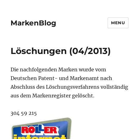
MarkenBlog
MENU
Löschungen (04/2013)
Die nachfolgenden Marken wurde vom
Deutschen Patent- und Markenamt nach
Abschluss des Löschungsverfahrens vollständig
aus dem Markenregister gelöscht.
304 59 215