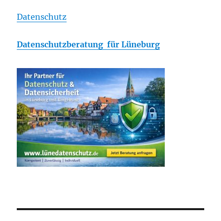
Datenschutz
Datenschutzberatung für Lüneburg