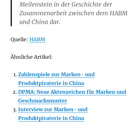
Meilenstein in der Geschichte der
Zusammenarbeit zwischen dem HABM
und China dar.
Quelle:
HABM
Ähnliche Artikel:
Zahlenspiele zur Marken- und
Produktpiraterie in China
DPMA: Neue Aktenzeichen für Marken und
Geschmacksmuster
Interview zur Marken- und
Produktpiraterie in China