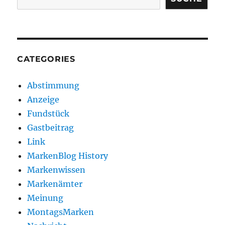
CATEGORIES
Abstimmung
Anzeige
Fundstück
Gastbeitrag
Link
MarkenBlog History
Markenwissen
Markenämter
Meinung
MontagsMarken