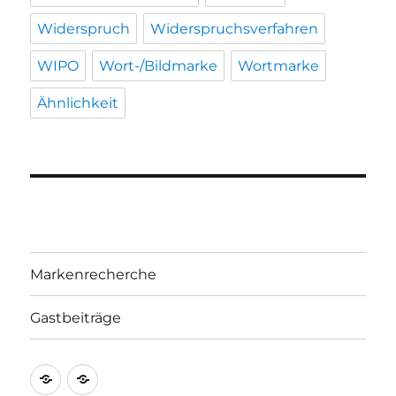
Widerspruch
Widerspruchsverfahren
WIPO
Wort-/Bildmarke
Wortmarke
Ähnlichkeit
Markenrecherche
Gastbeiträge
Markenrecherche
Gastbeiträge