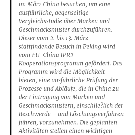
im März China besuchen, um eine
ausführliche, gegenseitige
Vergleichsstudie über Marken und
Geschmacksmuster durchzuführen.
Dieser vom 2. bis 13. März
stattfindende Besuch in Peking wird
vom EU-China IPR2-
Kooperationsprogramm gefördert. Das
Programm wird die Möglichkeit
bieten, eine ausführliche Prüfung der
Prozesse und Abläufe, die in China zu
der Eintragung von Marken und
Geschmacksmustern, einschlie?lich der
Beschwerde – und Löschungsverfahren
führen, vorzunehmen. Die geplanten
Aktivitäten stellen einen wichtigen