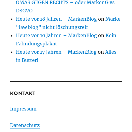
OMAS GEGEN RECHTS – oder MarkenG vs
DSGVO
Heute vor 18 Jahren – MarkenBlog
on
Marke
“law blog” nicht löschungsreif
Heute vor 10 Jahren – MarkenBlog
on
Kein
Fahndungsplakat
Heute vor 17 Jahren – MarkenBlog
on
Alles
in Butter!
KONTAKT
Impressum
Datenschutz