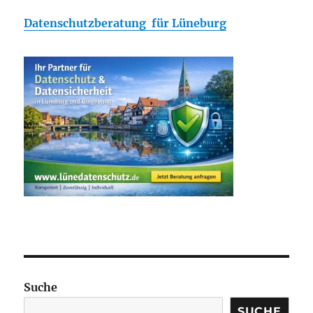
Datenschutzberatung für Lüneburg
Suche
SUCHE