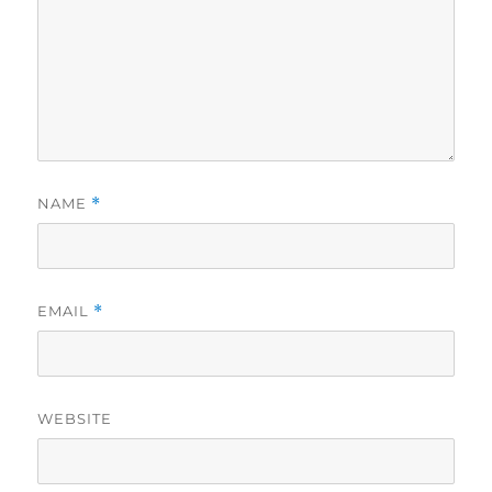
NAME
*
EMAIL
*
WEBSITE