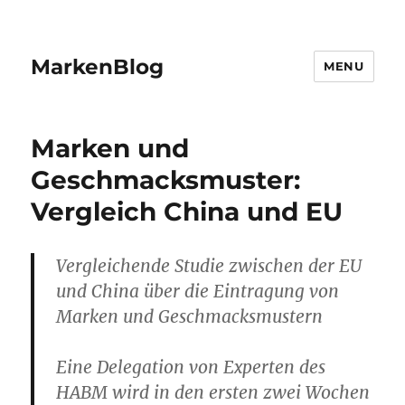
MarkenBlog
MENU
Marken und
Geschmacksmuster:
Vergleich China und EU
Vergleichende Studie zwischen der EU
und China über die Eintragung von
Marken und Geschmacksmustern
Eine Delegation von Experten des
HABM wird in den ersten zwei Wochen