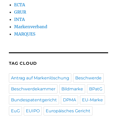
ECTA
GRUR
INTA
Markenverband
MARQUES
TAG CLOUD
Antrag auf Markenlöschung
Beschwerde
Beschwerdekammer
Bildmarke
BPatG
Bundespatentgericht
DPMA
EU-Marke
EuG
EUIPO
Europäisches Gericht