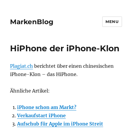
MarkenBlog
MENU
HiPhone der iPhone-Klon
Plagiat.ch
berichtet über einen chinesischen
iPhone-Klon – das HiPhone.
Ähnliche Artikel:
iPhone schon am Markt?
Verkaufstart iPhone
Aufschub für Apple im iPhone Streit