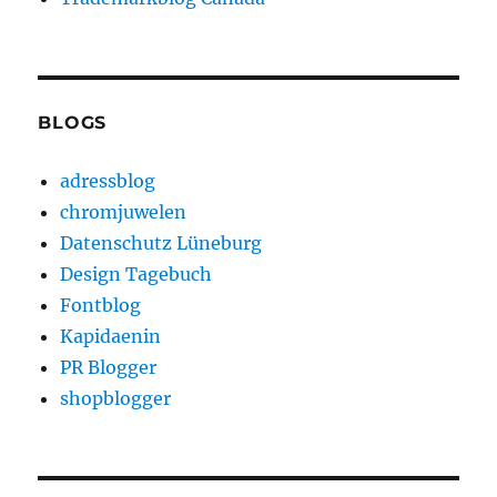
BLOGS
adressblog
chromjuwelen
Datenschutz Lüneburg
Design Tagebuch
Fontblog
Kapidaenin
PR Blogger
shopblogger