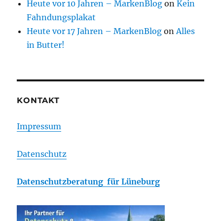
Heute vor 10 Jahren – MarkenBlog
on
Kein
Fahndungsplakat
Heute vor 17 Jahren – MarkenBlog
on
Alles
in Butter!
KONTAKT
Impressum
Datenschutz
Datenschutzberatung für Lüneburg