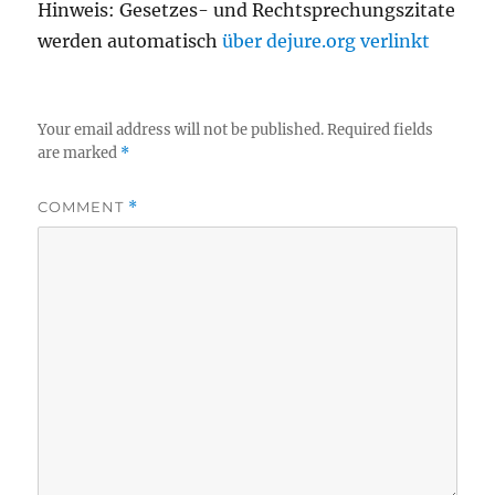
Hinweis: Gesetzes- und Rechtsprechungszitate
werden automatisch
über dejure.org verlinkt
Your email address will not be published.
Required fields
are marked
*
COMMENT
*