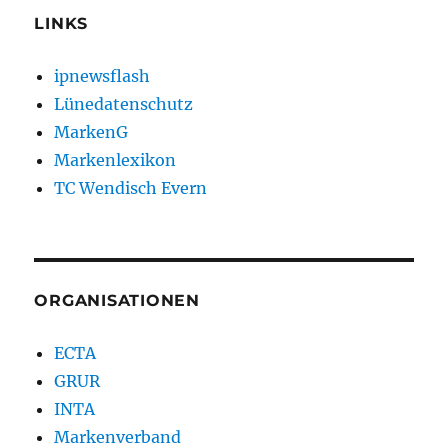
LINKS
ipnewsflash
Lünedatenschutz
MarkenG
Markenlexikon
TC Wendisch Evern
ORGANISATIONEN
ECTA
GRUR
INTA
Markenverband