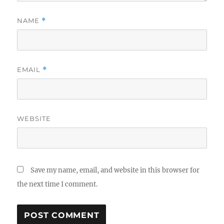
NAME
*
EMAIL
*
WEBSITE
Save my name, email, and website in this browser for
the next time I comment.