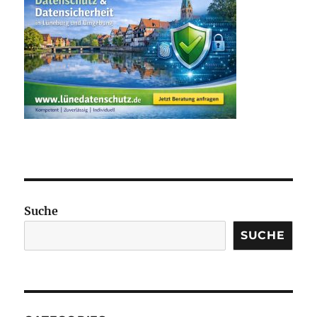
Suche
SUCHE