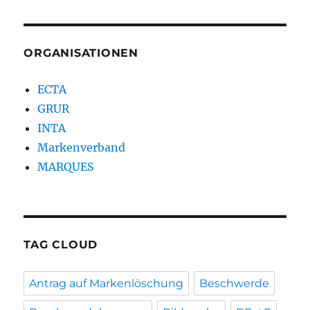
ORGANISATIONEN
ECTA
GRUR
INTA
Markenverband
MARQUES
TAG CLOUD
Antrag auf Markenlöschung
Beschwerde