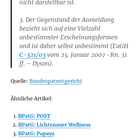
nicht darstellbar ist.
3. Der Gegenstand der Anmeldung
bezieht sich auf eine Vielzahl
unbestimmter Erscheinungsformen
und ist daher selbst unbestimmt (EuGH
C-321/03
vom 25. Januar 2007 -Rn. 31
ff. – Dyson).
Quelle:
Bundespatentgericht
Ähnliche Artikel:
BPatG: POST
BPatG: Lichtenauer Wellness
BPatG: Papaya