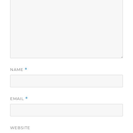
NAME
*
EMAIL
*
WEBSITE