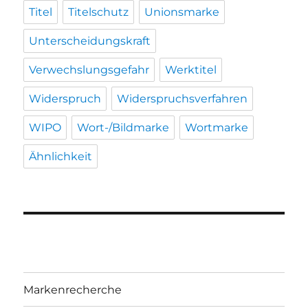
Titel
Titelschutz
Unionsmarke
Unterscheidungskraft
Verwechslungsgefahr
Werktitel
Widerspruch
Widerspruchsverfahren
WIPO
Wort-/Bildmarke
Wortmarke
Ähnlichkeit
Markenrecherche