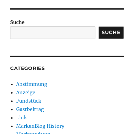
Suche
SUCHE
CATEGORIES
Abstimmung
Anzeige
Fundstück
Gastbeitrag
Link
MarkenBlog History