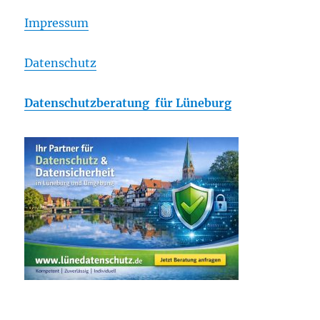
Impressum
Datenschutz
Datenschutzberatung für Lüneburg