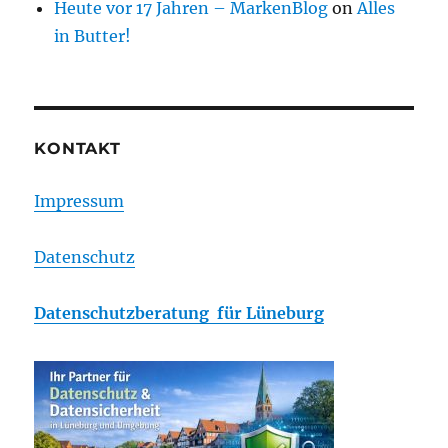
Heute vor 17 Jahren – MarkenBlog
on
Alles
in Butter!
KONTAKT
Impressum
Datenschutz
Datenschutzberatung für Lüneburg