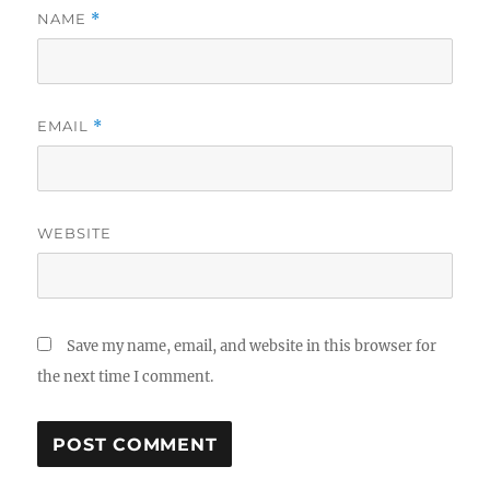
NAME
*
EMAIL
*
WEBSITE
Save my name, email, and website in this browser for
the next time I comment.