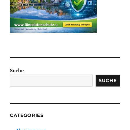
Suche
SUCHE
CATEGORIES