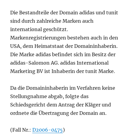
Die Bestandteile der Domain adidas und tunit
sind durch zahlreiche Marken auch
international geschützt.
Markenregistrierungen bestehen auch in den
USA, dem Heimatstaat der Domaininhaberin.
Die Marke adidas befindet sich im Besitz der
adidas-Salomon AG. adidas International
Marketing BV ist Inhaberin der tunit Marke.
Da die Domaininhaberin im Verfahren keine
Stellungnahme abgab, folgte das
Schiedsgericht dem Antrag der Kläger und
ordnete die Übertragung der Domain an.
(Fall Nr.:
D2006-0475
)