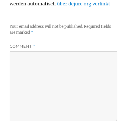
werden automatisch
über dejure.org verlinkt
Your email address will not be published.
Required fields
are marked
*
COMMENT
*