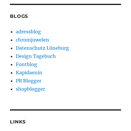
BLOGS
adressblog
chromjuwelen
Datenschutz Lüneburg
Design Tagebuch
Fontblog
Kapidaenin
PR Blogger
shopblogger
LINKS