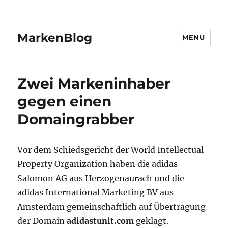
MarkenBlog
MENU
Zwei Markeninhaber
gegen einen
Domaingrabber
Vor dem Schiedsgericht der World Intellectual
Property Organization haben die adidas-
Salomon AG aus Herzogenaurach und die
adidas International Marketing BV aus
Amsterdam gemeinschaftlich auf Übertragung
der Domain
adidastunit.com
geklagt.