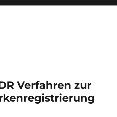
ADR Verfahren zur
kenregistrierung