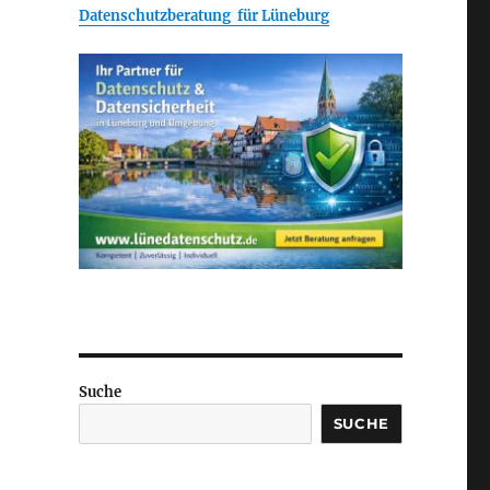
Datenschutzberatung für Lüneburg
Suche
SUCHE