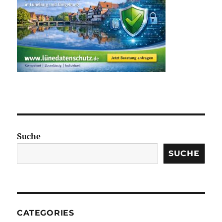
Suche
SUCHE
CATEGORIES