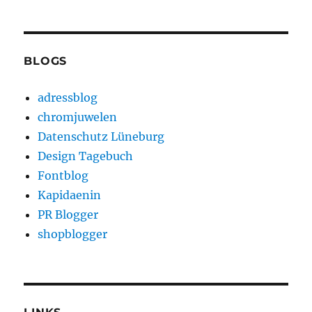
BLOGS
adressblog
chromjuwelen
Datenschutz Lüneburg
Design Tagebuch
Fontblog
Kapidaenin
PR Blogger
shopblogger