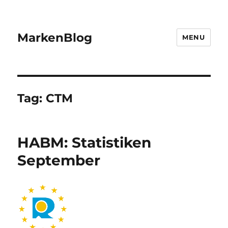
MarkenBlog
MENU
Tag:
CTM
HABM: Statistiken
September