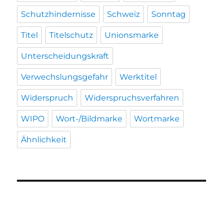
Schutzhindernisse
Schweiz
Sonntag
Titel
Titelschutz
Unionsmarke
Unterscheidungskraft
Verwechslungsgefahr
Werktitel
Widerspruch
Widerspruchsverfahren
WIPO
Wort-/Bildmarke
Wortmarke
Ähnlichkeit