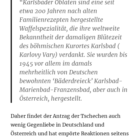
“Karlsbader Oblaten sind eine seit
etwa 200 Jahren nach alten
Familienrezepten hergestellte
Waffelspezialität, die ihre weltweite
Bekanntheit der damaligen Blütezeit
des böhmischen Kurortes Karlsbad (
Karlovy Vary) verdankt. Sie wurden bis
1945 vor allem im damals
mehrheitlich von Deutschen
bewohnten ‘Bäderdreieck’ Karlsbad-
Marienbad-Franzensbad, aber auch in
Österreich, hergestellt.
Daher findet der Antrag der Tschechen auch
wenig Gegenliebe in Deutschland und
Österreich und hat empörte Reaktionen seitens