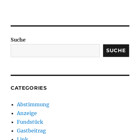
Suche
SUCHE
CATEGORIES
Abstimmung
Anzeige
Fundstück
Gastbeitrag
Link