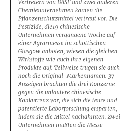
Vertretern von BASF und zwei anderen
Chemieunternehmen kamen die
Pflanzenschutzmittel vertraut vor. Die
Pestizide, die19 chinesische
Unternehmen vergangene Woche auf
einer Agrarmesse im schottischen
Glasgow anboten, wiesen die gleichen
Wirkstoffe wie auch ihre eigenen
Produkte auf. Teilweise trugen sie auch
noch die Original-Markennamen. 37
Anzeigen brachten die drei Konzerne
gegen die unlautere chinesische
Konkurrenz vor, die sich die teure und
patentierte Laborforschung ersparten,
indem sie die Mittel nachahmten. Zwei
Unternehmen mußten die Messe