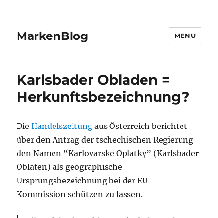
MarkenBlog
MENU
Karlsbader Obladen =
Herkunftsbezeichnung?
Die
Handelszeitung
aus Österreich berichtet
über den Antrag der tschechischen Regierung
den Namen “Karlovarske Oplatky” (Karlsbader
Oblaten) als geographische
Ursprungsbezeichnung bei der EU-
Kommission schützen zu lassen.