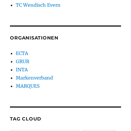
TC Wendisch Evern
ORGANISATIONEN
ECTA
GRUR
INTA
Markenverband
MARQUES
TAG CLOUD