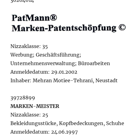
30204614
Nizzaklasse: 35
Werbung; Geschäftsführung;
Unternehmensverwaltung; Büroarbeiten
Anmeldedatum: 29.01.2002
Inhaber: Mehran Motiee-Tehrani, Neustadt
39728899
MARKEN-MEISTER
Nizzaklasse: 25
Bekleidungsstücke, Kopfbedeckungen, Schuhe
Anmeldedatum: 24.06.1997