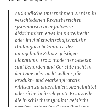
Thema Markenpiraterie.
Ausländische Unternehmen werden in
verschiedenen Rechtsbereichen
systematisch oder fallweise
diskriminiert, etwa im Kartellrecht
oder im Außenwirtschaftsverkehr.
Hinlänglich bekannt ist der
mangelhafte Schutz geistigen
Eigentums. Trotz moderner Gesetze
sind Behörden und Gerichte nicht in
der Lage oder nicht willens, die
Produkt- und Markenpiraterie
wirksam zu unterbinden. Arzneimittel
oder sicherheitsrelevante Ersatzteile,
die in schlechter Qualität gefälscht