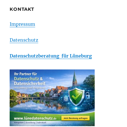
PAG
E
KONTAKT
Impressum
Datenschutz
Datenschutzberatung für Lüneburg