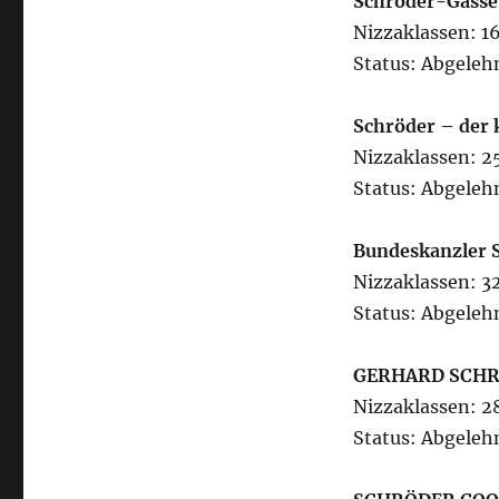
Schröder-Gasse
Nizzaklassen: 16
Status: Abgeleh
Schröder – der 
Nizzaklassen: 25
Status: Abgeleh
Bundeskanzler 
Nizzaklassen: 32
Status: Abgeleh
GERHARD SCH
Nizzaklassen: 28
Status: Abgeleh