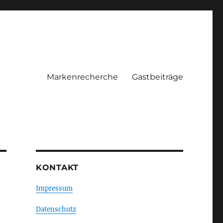
Markenrecherche
Gastbeiträge
KONTAKT
Impressum
Datenschutz