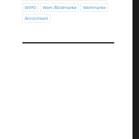
WIPO
Wort-/Bildmarke
Wortmarke
Ähnlichkeit