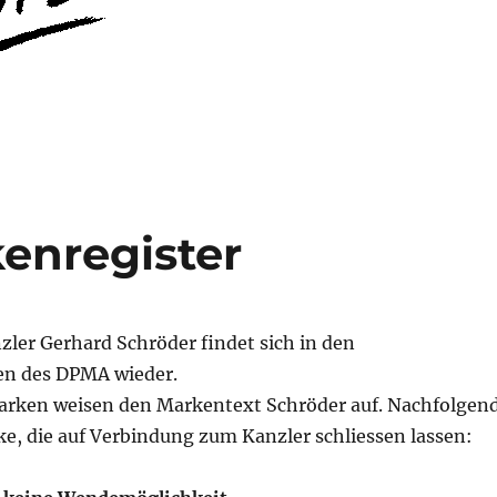
enregister
ler Gerhard Schröder findet sich in den
n des DPMA wieder.
rken weisen den Markentext Schröder auf. Nachfolgen
e, die auf Verbindung zum Kanzler schliessen lassen: