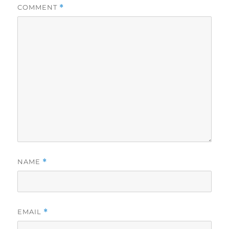
COMMENT
*
NAME
*
EMAIL
*