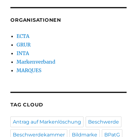
ORGANISATIONEN
ECTA
GRUR
INTA
Markenverband
MARQUES
TAG CLOUD
Antrag auf Markenlöschung
Beschwerde
Beschwerdekammer
Bildmarke
BPatG