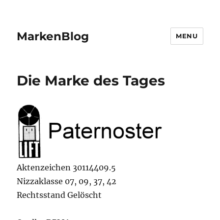
MarkenBlog
MENU
Die Marke des Tages
Aktenzeichen 30114409.5
Nizzaklasse 07, 09, 37, 42
Rechtsstand Gelöscht