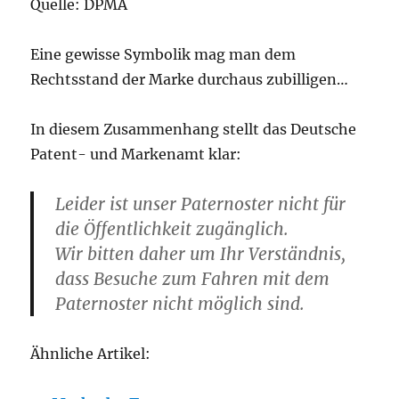
Quelle: DPMA
Eine gewisse Symbolik mag man dem
Rechtsstand der Marke durchaus zubilligen…
In diesem Zusammenhang stellt das Deutsche
Patent- und Markenamt klar:
Leider ist unser Paternoster nicht für
die Öffentlichkeit zugänglich.
Wir bitten daher um Ihr Verständnis,
dass Besuche zum Fahren mit dem
Paternoster nicht möglich sind.
Ähnliche Artikel: