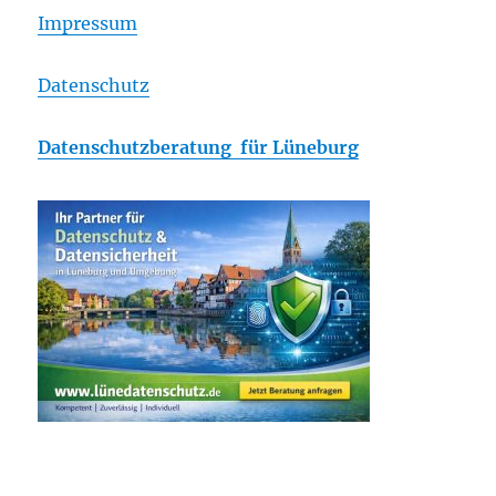
Impressum
Datenschutz
Datenschutzberatung für Lüneburg