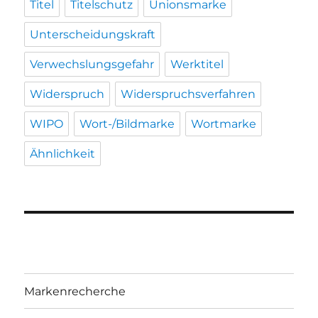
Titel
Titelschutz
Unionsmarke
Unterscheidungskraft
Verwechslungsgefahr
Werktitel
Widerspruch
Widerspruchsverfahren
WIPO
Wort-/Bildmarke
Wortmarke
Ähnlichkeit
Markenrecherche