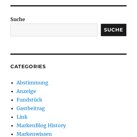
Suche
SUCHE
CATEGORIES
Abstimmung
Anzeige
Fundstück
Gastbeitrag
Link
MarkenBlog History
Markenwissen