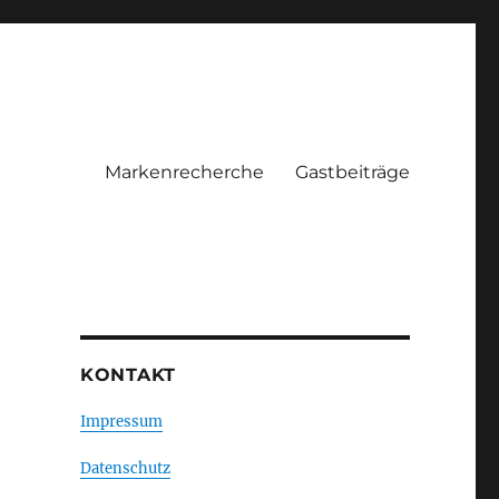
Markenrecherche
Gastbeiträge
KONTAKT
Impressum
Datenschutz