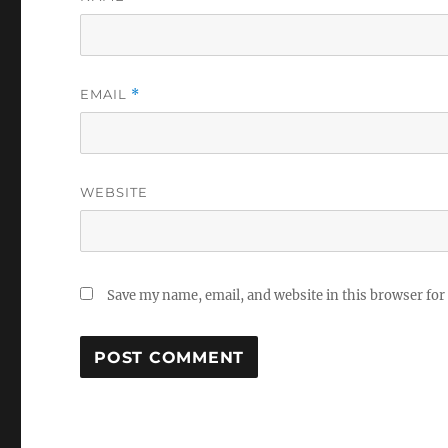
EMAIL
*
WEBSITE
Save my name, email, and website in this browser for