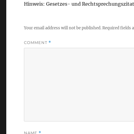
Hinweis: Gesetzes- und Rechtsprechungszita
Your email address will not be published.
Required fields
COMMENT
*
NAME
*