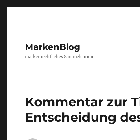
MarkenBlog
markenrechtliches Sammelsurium
Kommentar zur T
Entscheidung de