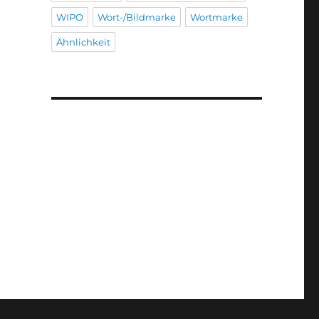
WIPO
Wort-/Bildmarke
Wortmarke
Ähnlichkeit