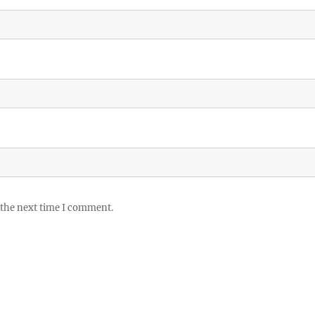
 the next time I comment.