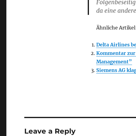
Folgenbeseiti
da eine andere
Ähnliche Artikel
Delta Airlines
Kommentar zur 
Management”
Siemens AG klag
Leave a Reply