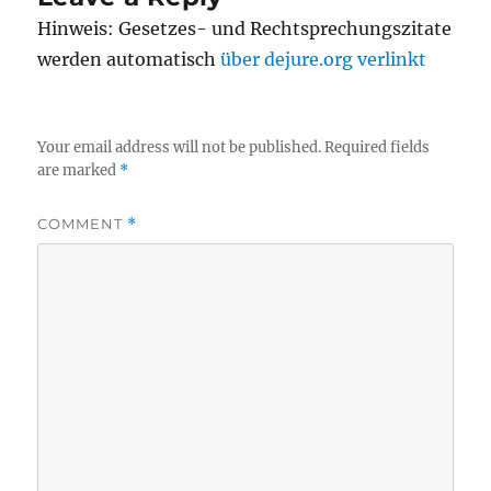
Hinweis: Gesetzes- und Rechtsprechungszitate
werden automatisch
über dejure.org verlinkt
Your email address will not be published.
Required fields
are marked
*
COMMENT
*