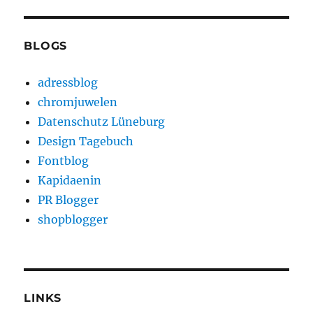
BLOGS
adressblog
chromjuwelen
Datenschutz Lüneburg
Design Tagebuch
Fontblog
Kapidaenin
PR Blogger
shopblogger
LINKS