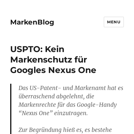
MarkenBlog
MENU
USPTO: Kein
Markenschutz für
Googles Nexus One
Das US-Patent- und Markenamt hat es
überraschend abgelehnt, die
Markenrechte für das Google-Handy
“Nexus One” einzutragen.
Zur Begründung hieß es, es bestehe