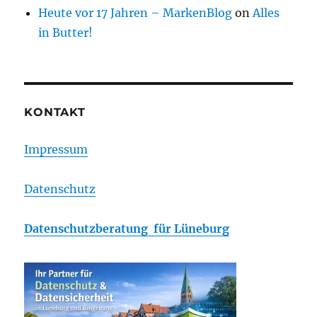
Heute vor 17 Jahren – MarkenBlog
on
Alles
in Butter!
KONTAKT
Impressum
Datenschutz
Datenschutzberatung für Lüneburg