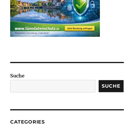
Suche
SUCHE
CATEGORIES