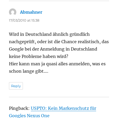
Abmahner
says:
17/03/2010 at 15:38
Wird in Deutschland ähnlich gründlich
nachgeprüft, oder ist die Chance realistisch, das
Google bei der Anmeldung in Deutschland
keine Probleme haben wird?
Hier kann man ja quasi alles anmelden, was es
schon lange gibt….
Reply
Pingback:
USPTO: Kein Markenschutz für
Googles Nexus One