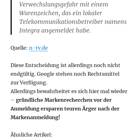
Verwechslungsgefahr mit einem
Warenzeichen, das ein lokaler
Telekommunikationsbetreiber namens
Integra angemeldet habe.
Quelle:
n-tv.de
Diese Entscheidung ist allerdings noch nicht
endgültig. Google stehen noch Rechtsmittel
zur Verfügung.
Allerdings bewahrheitet es sich hier mal wieder
–
gründliche Markenrecherchen vor der
Anmeldung ersparen teuren Ärger nach der
Markenanmeldung!
Ähnliche Artikel: