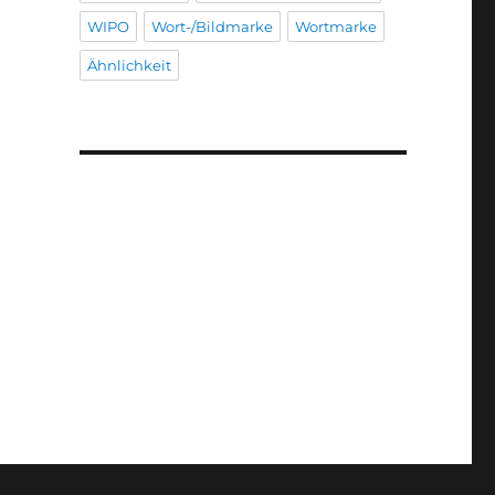
WIPO
Wort-/Bildmarke
Wortmarke
Ähnlichkeit