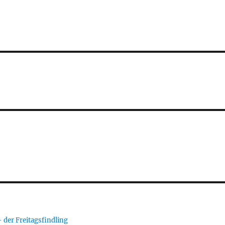
er Freitagsfindling