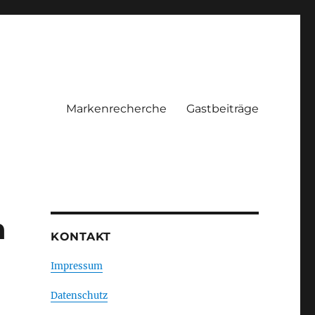
Markenrecherche
Gastbeiträge
n
KONTAKT
Impressum
Datenschutz