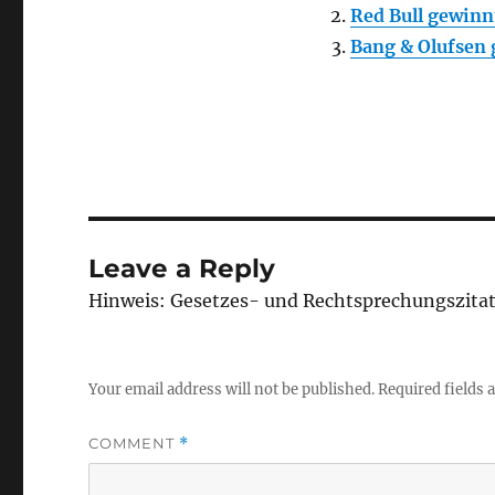
Red Bull gewinn
Bang & Olufsen
Leave a Reply
Hinweis: Gesetzes- und Rechtsprechungszita
Your email address will not be published.
Required fields
COMMENT
*