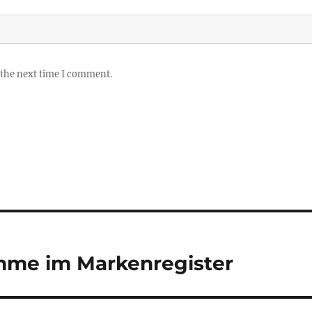
 the next time I comment.
mme im Markenregister