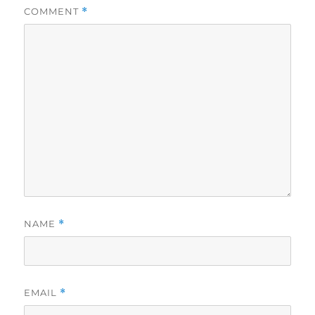
COMMENT
*
NAME
*
EMAIL
*