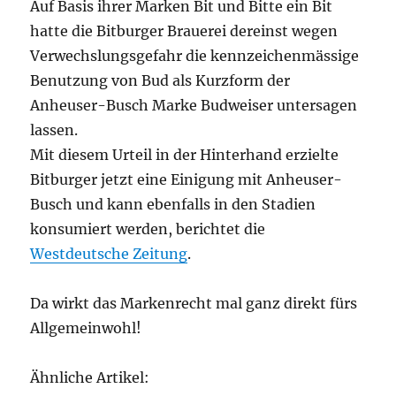
Auf Basis ihrer Marken Bit und Bitte ein Bit
hatte die Bitburger Brauerei dereinst wegen
Verwechslungsgefahr die kennzeichenmässige
Benutzung von Bud als Kurzform der
Anheuser-Busch Marke Budweiser untersagen
lassen.
Mit diesem Urteil in der Hinterhand erzielte
Bitburger jetzt eine Einigung mit Anheuser-
Busch und kann ebenfalls in den Stadien
konsumiert werden, berichtet die
Westdeutsche Zeitung
.
Da wirkt das Markenrecht mal ganz direkt fürs
Allgemeinwohl!
Ähnliche Artikel: