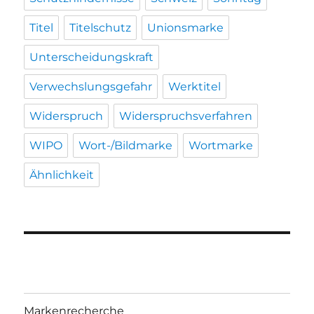
Titel
Titelschutz
Unionsmarke
Unterscheidungskraft
Verwechslungsgefahr
Werktitel
Widerspruch
Widerspruchsverfahren
WIPO
Wort-/Bildmarke
Wortmarke
Ähnlichkeit
Markenrecherche