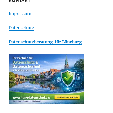
KONTAKT
Impressum
Datenschutz
Datenschutzberatung für Lüneburg