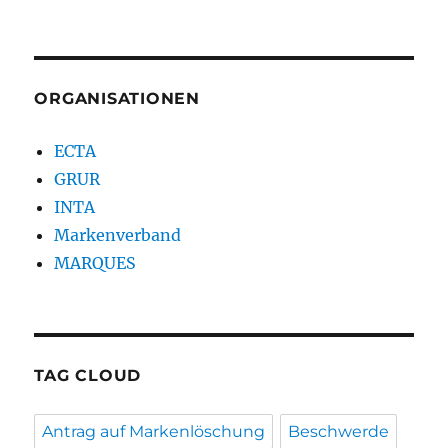
ORGANISATIONEN
ECTA
GRUR
INTA
Markenverband
MARQUES
TAG CLOUD
Antrag auf Markenlöschung
Beschwerde