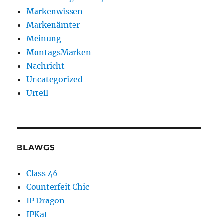
Markenwissen
Markenämter
Meinung
MontagsMarken
Nachricht
Uncategorized
Urteil
BLAWGS
Class 46
Counterfeit Chic
IP Dragon
IPKat