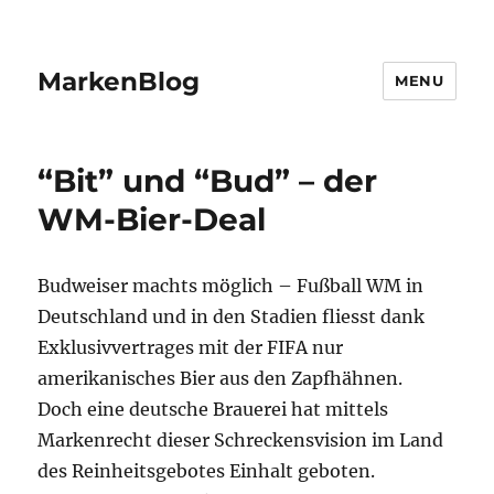
MarkenBlog
MENU
“Bit” und “Bud” – der
WM-Bier-Deal
Budweiser machts möglich – Fußball WM in
Deutschland und in den Stadien fliesst dank
Exklusivvertrages mit der FIFA nur
amerikanisches Bier aus den Zapfhähnen.
Doch eine deutsche Brauerei hat mittels
Markenrecht dieser Schreckensvision im Land
des Reinheitsgebotes Einhalt geboten.